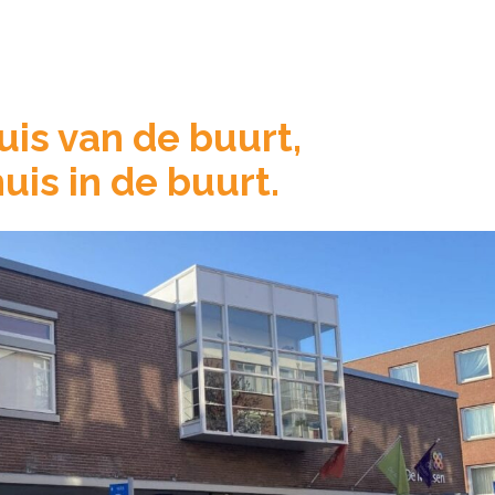
uis van de buurt,
huis in de buurt.